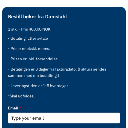
Bestill bøker fra Damstahl
1 stk. - Pris 400,00 NOK .
- Betaling: Etter avtale
- Priser er ekskl. moms.
- Prisen er inkl. forsendelse
- Betalingen er 8 dager fra fakturadato. (Faktura sendes
sammen med din bestilling.)
- Leveringstiden er 1-5 hverdager
*Skal udfyldes.
Email
*